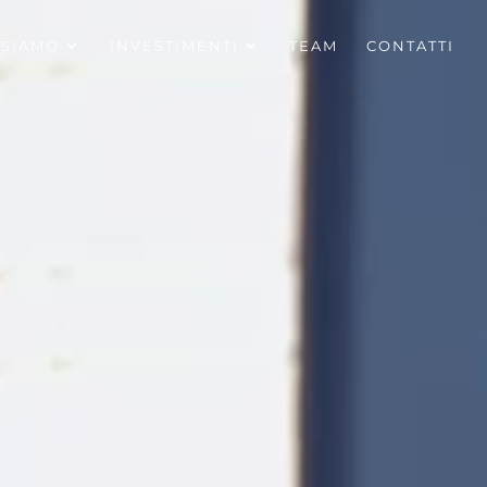
 SIAMO
INVESTIMENTI
TEAM
CONTATTI